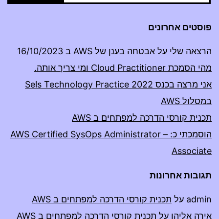
פוסטים אחרונים
הרצאה שלי על אבטחה בענן של AWS ב 16/10/2023
מהי הסמכת Cloud Practitioner ומי צריך אותה.
אני מרצה בכנס Sels Technology Practice 2022
במסלול AWS
תכנית קורסי הדרכה למפתחים ב AWS
הוסמכתי כ: AWS Certified SysOps Administrator –
Associate
תגובות אחרונות
admin
על
תכנית קורסי הדרכה למפתחים ב AWS
אירה אליהו
על
תכנית קורסי הדרכה למפתחים ב AWS