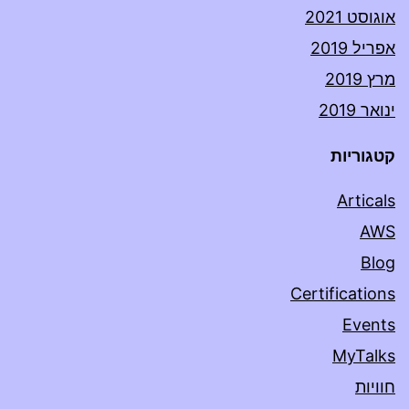
אוגוסט 2021
אפריל 2019
מרץ 2019
ינואר 2019
קטגוריות
Articals
AWS
Blog
Certifications
Events
MyTalks
חוויות