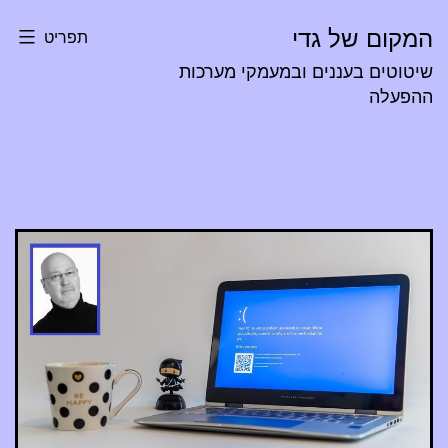
ילוג
המקום של גדי
תפריט
תוכן
שיטוטים בעננים ובמעמקי מערכות
ההפעלה