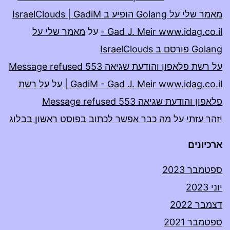
מאמר שלי על Golang הופיע ב IsraelClouds | GadiM
- Gad J. Meir www.idag.co.il
על
מאמר שלי על
Golang פורסם ב IsraelClouds
על רשת פלאפון והודעת שגיאה 553 Message refused
| GadiM - Gad J. Meir www.idag.co.il
על
על רשת
פלאפון והודעת שגיאה 553 Message refused
יזהר עזתי
על
מה כבר אפשר לכתוב בפוסט ראשון בבלוג
ארכיונים
ספטמבר 2023
יוני 2023
דצמבר 2022
ספטמבר 2021