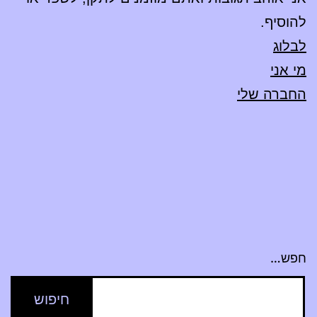
להוסיף.
לבלוג
מי אני
החברה שלי
חפש…