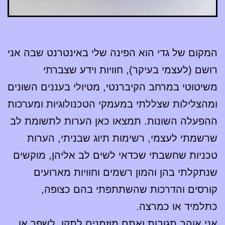
המקום של גדי הוא הפינה שלי באינטרנט שבה אני
רושם (לעצמי בעיקר), חוויות וידע שצברתי
משיטוטי במרחב הקיברנטי, מטיולי בעננים השונים
ומהצלילות שצללתי במעמקי הטכנולוגיות ומערכות
ההפעלה השונות. תמצאו כאן הערות לתשומת לב
שרשמתי לעצמי, רשימות תיוג שבניתי, הערות
טכניות שחשבתי שכדאי לשים לב אליהן, מוקשים
שנתקלתי בהן והמון רשמים וחוויות מארועים
קורסים והדרכות שהשתתפתי בהם כצופה,
כתלמיד או כמרצה.
אני אוהב תגובות ואתם מוזמנים לתקן, לשפר או