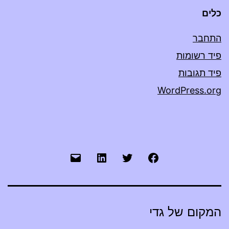
כלים
התחבר
פיד רשומות
פיד תגובות
WordPress.org
Mail
LinkedIn
Twitter
FaceBook
המקום של גדי