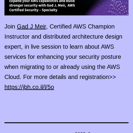
Join
Gad J Meir
, Certified AWS Champion
Instructor and distributed architecture design
expert, in live session to learn about AWS
services for enhancing your security posture
when migrating to or already using the AWS
Cloud. For more details and registration>>
https://jbh.co.il/l/5o