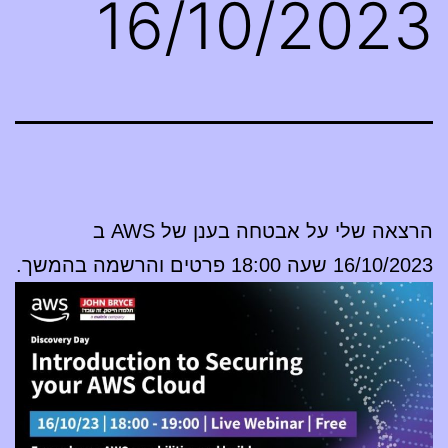
16/10/2023
הרצאה שלי על אבטחה בענן של AWS ב
16/10/2023 שעה 18:00 פרטים והרשמה בהמשך.