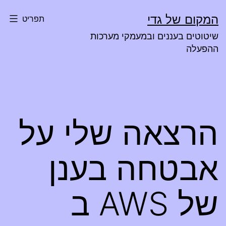
ילוג
המקום של גדי
תפריט
תוכן
שיטוטים בעננים ובמעמקי מערכות
ההפעלה
הרצאה שלי על
אבטחה בענן
של AWS ב