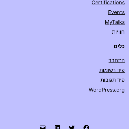
Certifications
Events
MyTalks
חוויות
כלים
התחבר
פיד רשומות
פיד תגובות
WordPress.org
Mail
LinkedIn
Twitter
FaceBook