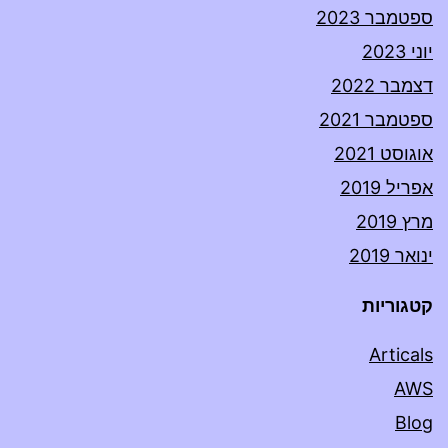
ספטמבר 2023
יוני 2023
דצמבר 2022
ספטמבר 2021
אוגוסט 2021
אפריל 2019
מרץ 2019
ינואר 2019
קטגוריות
Articals
AWS
Blog