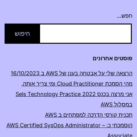
חפש…
פוסטים אחרונים
הרצאה שלי על אבטחה בענן של AWS ב 16/10/2023
מהי הסמכת Cloud Practitioner ומי צריך אותה.
אני מרצה בכנס Sels Technology Practice 2022
במסלול AWS
תכנית קורסי הדרכה למפתחים ב AWS
הוסמכתי כ: AWS Certified SysOps Administrator –
Associate