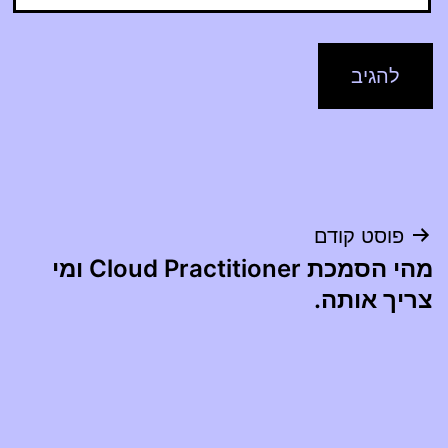
ניווט
פוסט קודם
מהי הסמכת Cloud Practitioner ומי
צריך אותה.