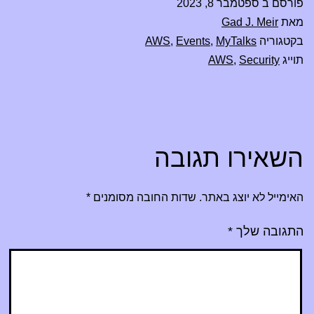
פורסם ב
ספטמבר 8, 2023
מאת
Gad J. Meir
בקטגוריה
MyTalks
,
Events
,
AWS
תוייג
Security
,
AWS
השאירו תגובה
האימייל לא יוצג באתר.
שדות החובה מסומנים
*
התגובה שלך
*