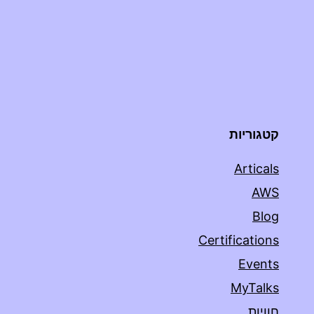
קטגוריות
Articals
AWS
Blog
Certifications
Events
MyTalks
חוויות