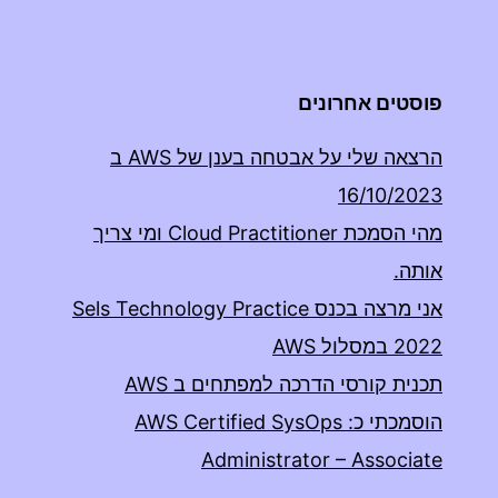
פוסטים אחרונים
הרצאה שלי על אבטחה בענן של AWS ב
16/10/2023
מהי הסמכת Cloud Practitioner ומי צריך
אותה.
אני מרצה בכנס Sels Technology Practice
2022 במסלול AWS
תכנית קורסי הדרכה למפתחים ב AWS
הוסמכתי כ: AWS Certified SysOps
Administrator – Associate