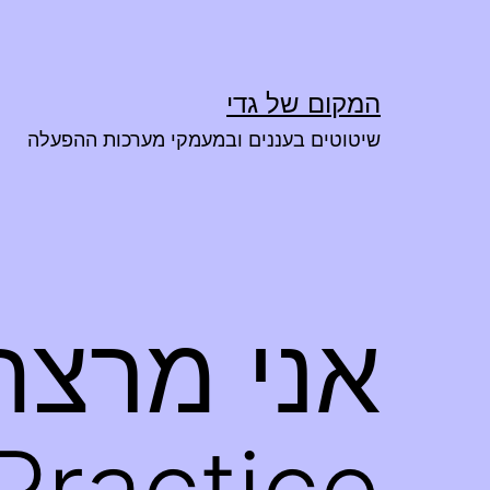
ילוג
תוכן
המקום של גדי
שיטוטים בעננים ובמעמקי מערכות ההפעלה
Practice