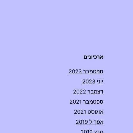
ארכיונים
ספטמבר 2023
יוני 2023
דצמבר 2022
ספטמבר 2021
אוגוסט 2021
אפריל 2019
מרץ 2019