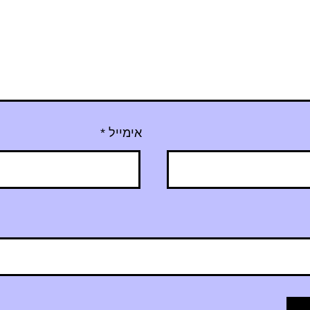
אימייל
*