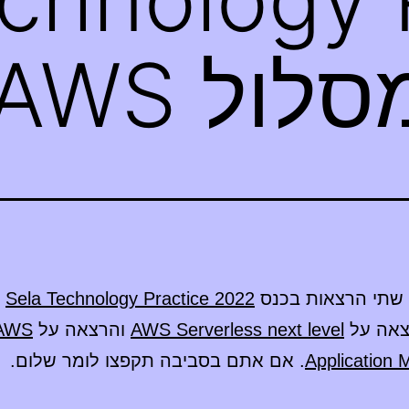
 שתי הרצאות בכנס
Sela Technology Practice 2022
ב
AWS Serverless next level
והרצאה על
AWS
Application 
. אם אתם בסביבה תקפצו לומר שלום.