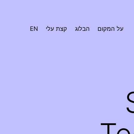
על המקום
הבלוג
קצת עלי
EN
Se
Te