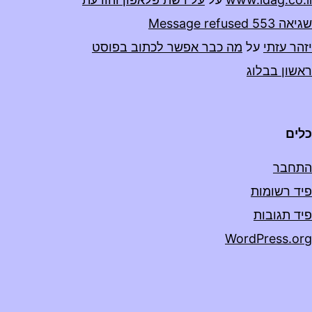
שגיאה 553 Message refused
יזהר עזתי
על
מה כבר אפשר לכתוב בפוסט
ראשון בבלוג
כלים
התחבר
פיד רשומות
פיד תגובות
WordPress.org