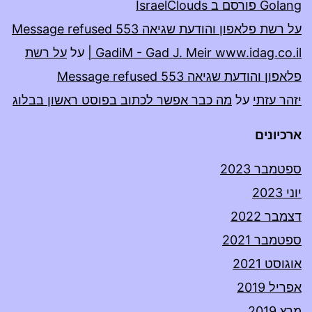
Golang פורסם ב IsraelClouds
על רשת פלאפון והודעת שגיאה 553 Message refused
| GadiM - Gad J. Meir www.idag.co.il
על
על רשת
פלאפון והודעת שגיאה 553 Message refused
יזהר עזתי
על
מה כבר אפשר לכתוב בפוסט ראשון בבלוג
ארכיונים
ספטמבר 2023
יוני 2023
דצמבר 2022
ספטמבר 2021
אוגוסט 2021
אפריל 2019
מרץ 2019