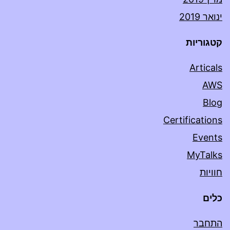
ינואר 2019
קטגוריות
Articals
AWS
Blog
Certifications
Events
MyTalks
חוויות
כלים
התחבר