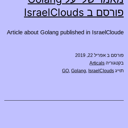
פורסם ב IsraelClouds
Article about Golang published in IsraelCloude
פורסם ב
אפריל 22, 2019
בקטגוריה
Articals
תוייג
IsraelClouds
,
Golang
,
GO