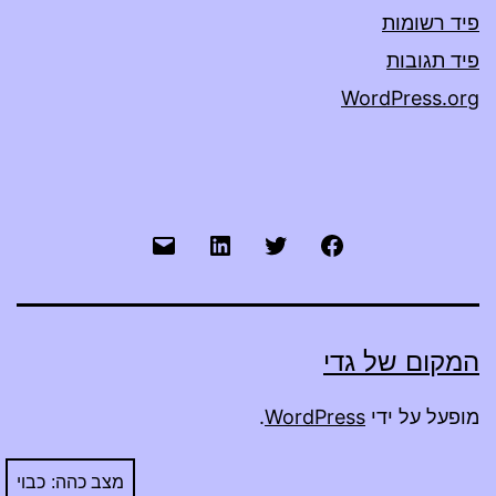
פיד רשומות
פיד תגובות
WordPress.org
Mail
LinkedIn
Twitter
FaceBook
המקום של גדי
מופעל על ידי
WordPress
.
מצב כהה: