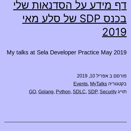
דף מידע על הסדנאות שלי
בכנס SDP של סלע מאי
2019
My talks at Sela Developer Practice May 2019
פורסם ב
אפריל 10, 2019
בקטגוריה
MyTalks
,
Events
תוייג
Security
,
SDP
,
SDLC
,
Python
,
Golang
,
GO