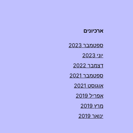
ארכיונים
ספטמבר 2023
יוני 2023
דצמבר 2022
ספטמבר 2021
אוגוסט 2021
אפריל 2019
מרץ 2019
ינואר 2019