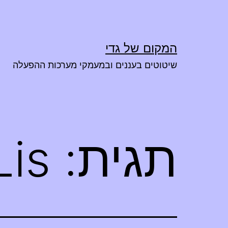
ילוג
תוכן
המקום של גדי
שיטוטים בעננים ובמעמקי מערכות ההפעלה
תגית:
Lis