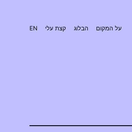
על המקום
הבלוג
קצת עלי
EN