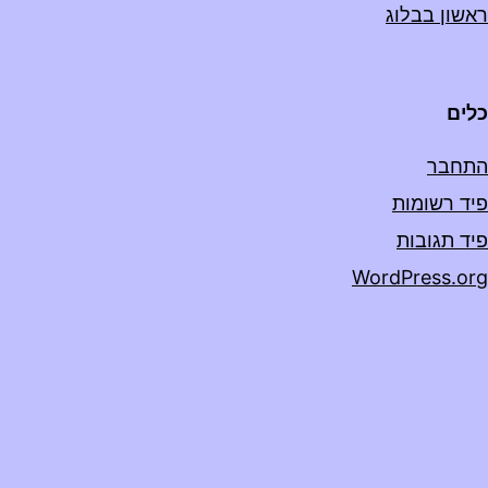
ראשון בבלוג
כלים
התחבר
פיד רשומות
פיד תגובות
WordPress.org