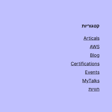
קטגוריות
Articals
AWS
Blog
Certifications
Events
MyTalks
חוויות