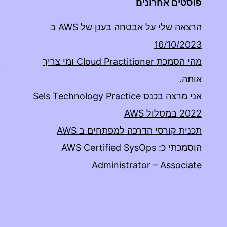
פוסטים אחרונים
הרצאה שלי על אבטחה בענן של AWS ב
16/10/2023
מהי הסמכת Cloud Practitioner ומי צריך
אותה.
אני מרצה בכנס Sels Technology Practice
2022 במסלול AWS
תכנית קורסי הדרכה למפתחים ב AWS
הוסמכתי כ: AWS Certified SysOps
Administrator – Associate